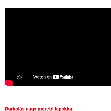
Burkolás nagy méretű lapokkal