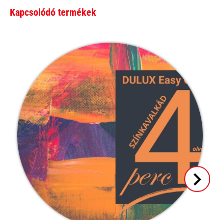
Kapcsolódó termékek