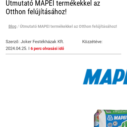
Útmutató MAPEI termékekkel az
Otthon felújításához!
Blog
/
Útmutató MAPEI termékekkel az Otthon felújításához!
Szerző: Joker Festékházak Kft. Közzétéve:
2024.04.25. I
6 perc olvasási idő